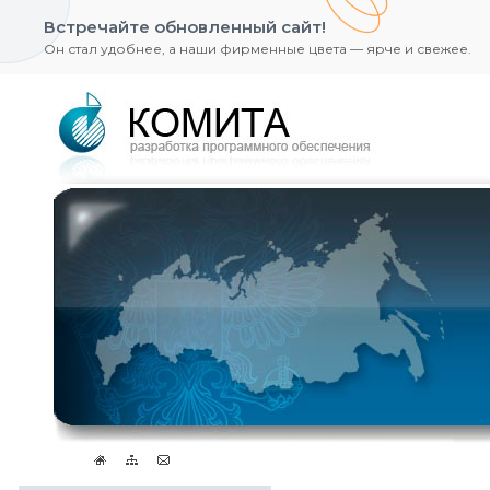
Встречайте обновленный сайт!
Он стал удобнее, а наши фирменные цвета — ярче и свежее.