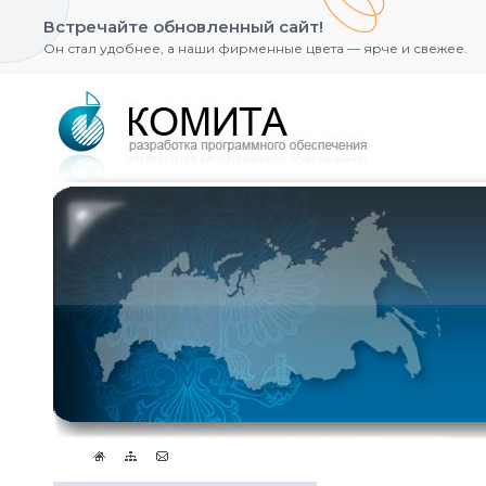
Встречайте обновленный сайт!
Он стал удобнее, а наши фирменные цвета — ярче и свежее.