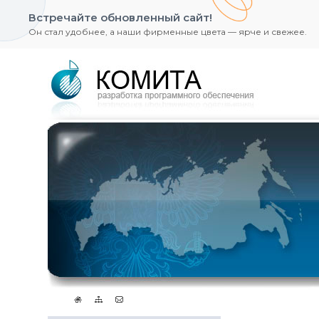
Встречайте обновленный сайт!
Он стал удобнее, а наши фирменные цвета — ярче и свежее.