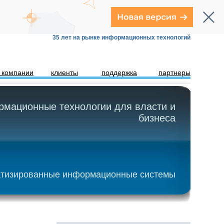
35 лет на рынке информационных технологий
 компании
клиенты
поддержка
партнеры
мационные технологии для власти и
бизнеса
тизированные информационные системы