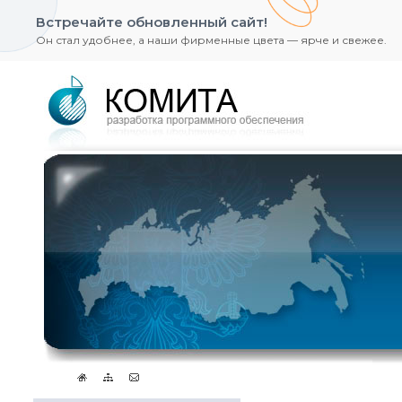
Встречайте обновленный сайт!
Он стал удобнее, а наши фирменные цвета — ярче и свежее.