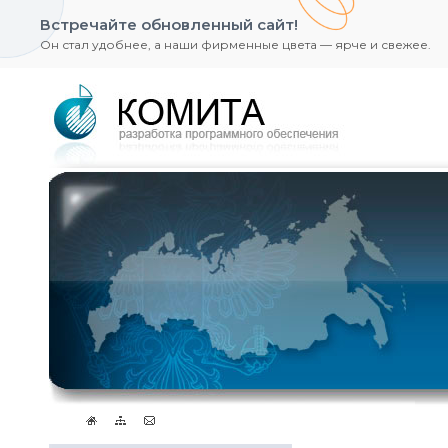
Встречайте обновленный сайт!
Он стал удобнее, а наши фирменные цвета — ярче и свежее.