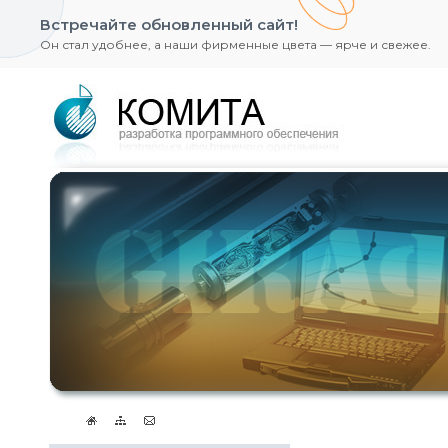
Встречайте обновленный сайт!
Он стал удобнее, а наши фирменные цвета — ярче и свежее.