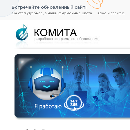
Встречайте обновленный сайт!
Он стал удобнее, а наши фирменные цвета — ярче и свежее.