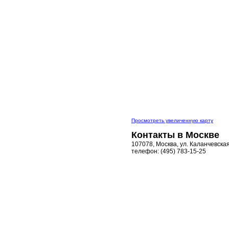
Просмотреть увеличенную карту
Контакты в Москве
107078, Москва, ул. Каланчевская
телефон: (495) 783-15-25