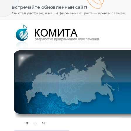
Встречайте обновленный сайт!
Он стал удобнее, а наши фирменные цвета — ярче и свежее.