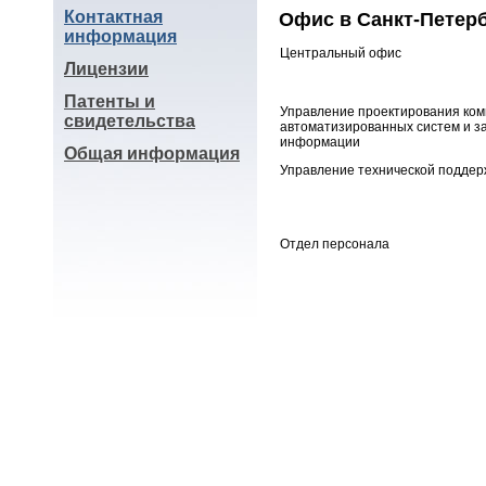
Контактная
Офис в Санкт-Петер
информация
Центральный офис
Лицензии
Патенты и
Управление проектирования ко
свидетельства
автоматизированных систем и 
информации
Общая информация
Управление технической поддер
Отдел персонала