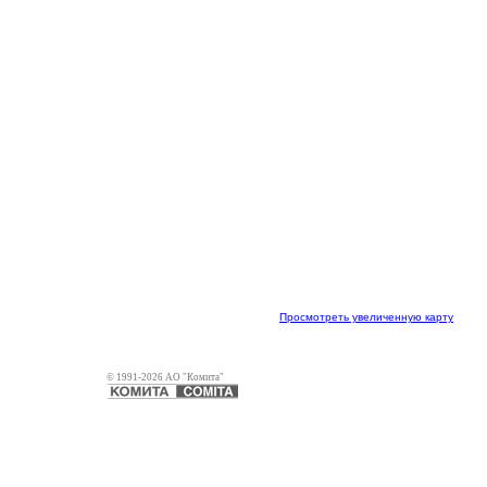
Просмотреть увеличенную карту
© 1991-2026 АО "Комита"