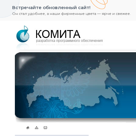
Встречайте обновленный сайт!
Он стал удобнее, а наши фирменные цвета — ярче и свежее.