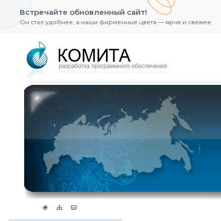
Встречайте обновленный сайт!
Он стал удобнее, а наши фирменные цвета — ярче и свежее.