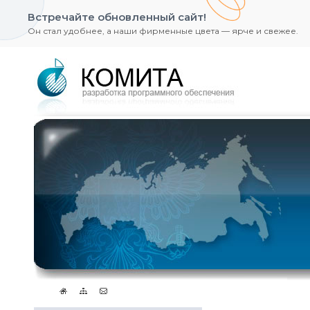
Встречайте обновленный сайт!
Он стал удобнее, а наши фирменные цвета — ярче и свежее.