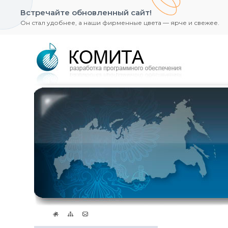
Встречайте обновленный сайт!
Он стал удобнее, а наши фирменные цвета — ярче и свежее.