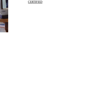
CERTIFIED