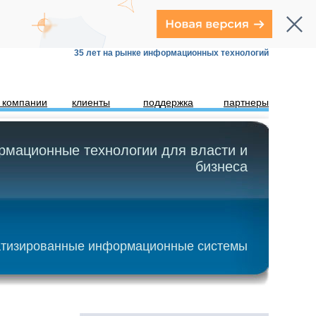
35 лет на рынке информационных технологий
 компании
клиенты
поддержка
партнеры
мационные технологии для власти и
бизнеса
тизированные информационные системы