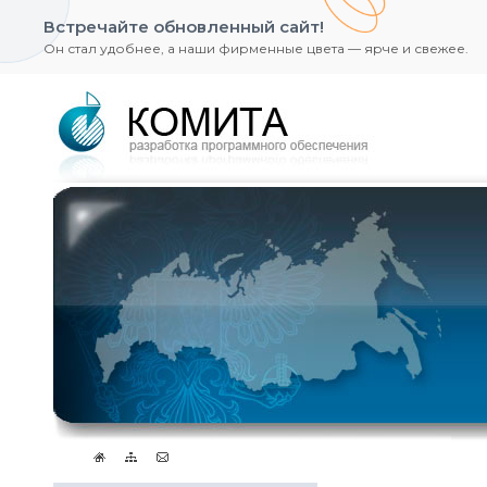
Встречайте обновленный сайт!
Он стал удобнее, а наши фирменные цвета — ярче и свежее.