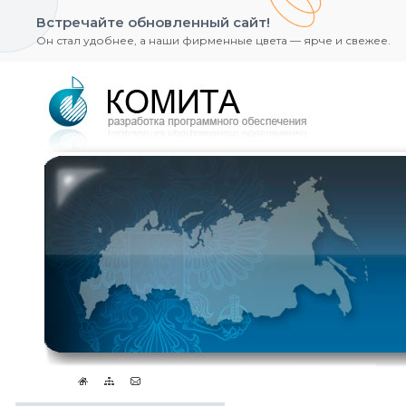
Встречайте обновленный сайт!
Он стал удобнее, а наши фирменные цвета — ярче и свежее.