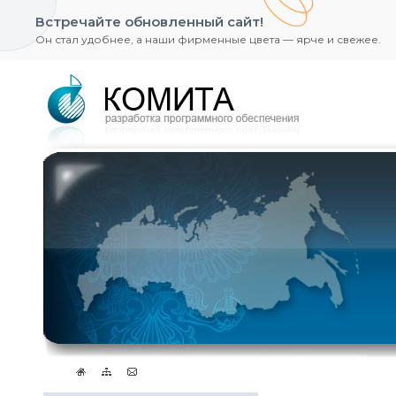
Встречайте обновленный сайт!
Он стал удобнее, а наши фирменные цвета — ярче и свежее.