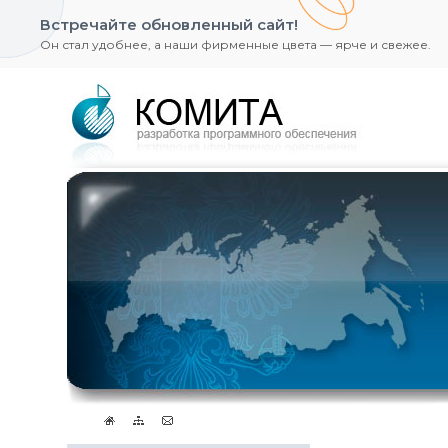
Встречайте обновленный сайт!
Он стал удобнее, а наши фирменные цвета — ярче и свежее.