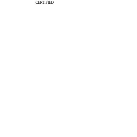
CERTIFIED