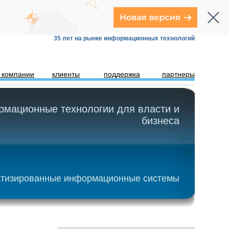
35 лет на рынке информационных технологий
 компании
клиенты
поддержка
партнеры
мационные технологии для власти и
бизнеса
тизированные информационные системы