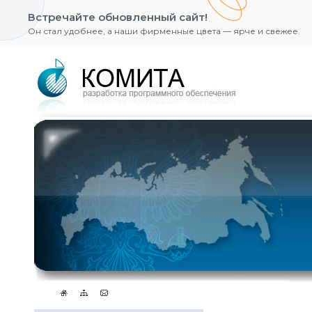
Встречайте обновленный сайт!
Он стал удобнее, а наши фирменные цвета — ярче и свежее.