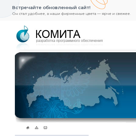
Встречайте обновленный сайт!
Он стал удобнее, а наши фирменные цвета — ярче и свежее.