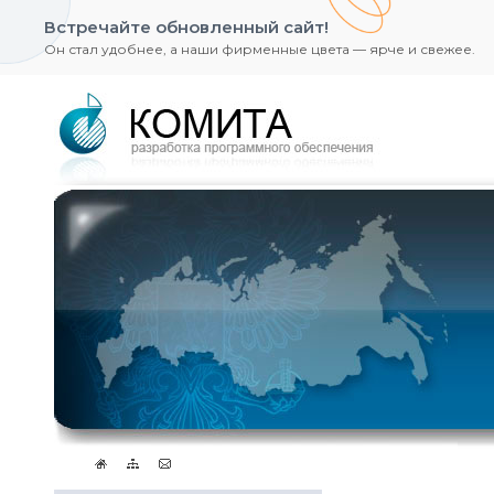
Встречайте обновленный сайт!
Он стал удобнее, а наши фирменные цвета — ярче и свежее.