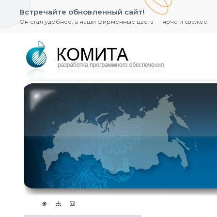
Встречайте обновленный сайт!
Он стал удобнее, а наши фирменные цвета — ярче и свежее.