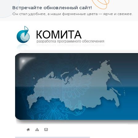
Встречайте обновленный сайт!
Он стал удобнее, а наши фирменные цвета — ярче и свежее.