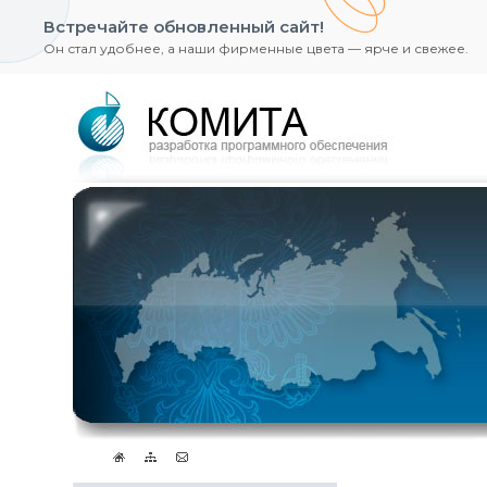
Встречайте обновленный сайт!
Он стал удобнее, а наши фирменные цвета — ярче и свежее.