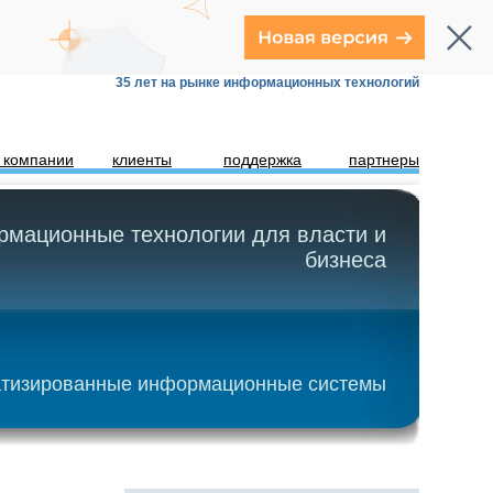
35 лет на рынке информационных технологий
 компании
клиенты
поддержка
партнеры
мационные технологии для власти и
бизнеса
тизированные информационные системы