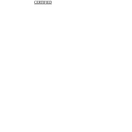
CERTIFIED