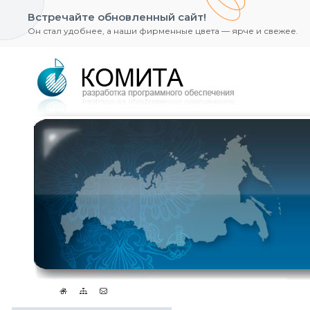
Встречайте обновленный сайт!
Он стал удобнее, а наши фирменные цвета — ярче и свежее.