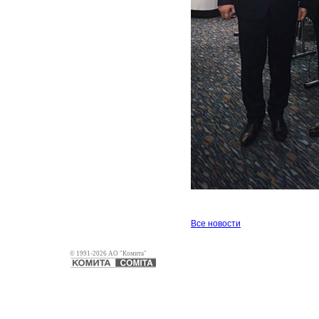
Все новости
© 1991-2026 АО "Комита"