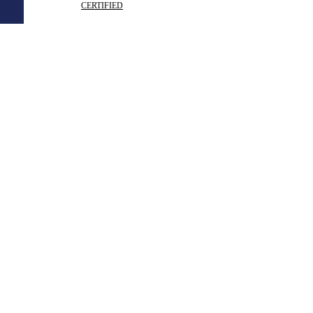
CERTIFIED