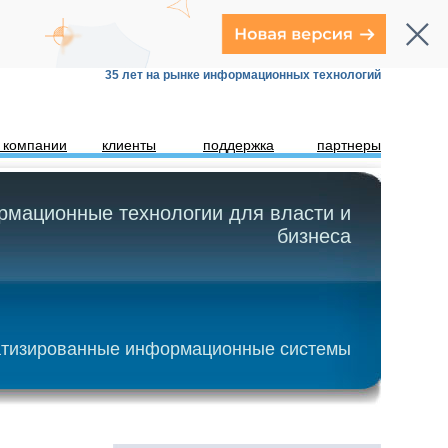
35 лет на рынке информационных технологий
 компании
клиенты
поддержка
партнеры
мационные технологии для власти и
бизнеса
тизированные информационные системы