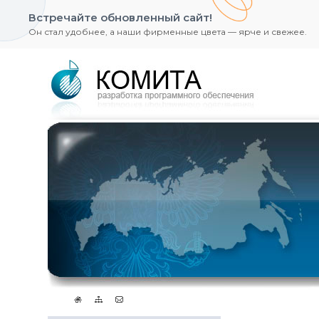
Встречайте обновленный сайт!
Он стал удобнее, а наши фирменные цвета — ярче и свежее.