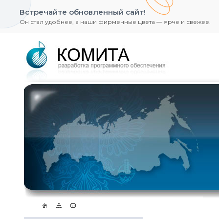
Встречайте обновленный сайт!
Он стал удобнее, а наши фирменные цвета — ярче и свежее.