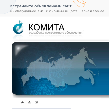
Встречайте обновленный сайт!
Он стал удобнее, а наши фирменные цвета — ярче и свежее.