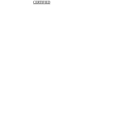
CERTIFIED