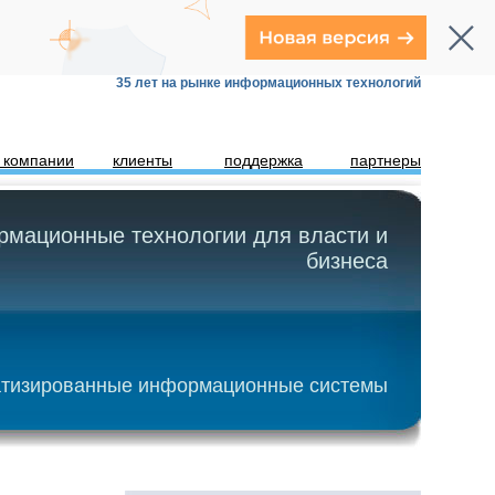
35 лет на рынке информационных технологий
 компании
клиенты
поддержка
партнеры
мационные технологии для власти и
бизнеса
тизированные информационные системы