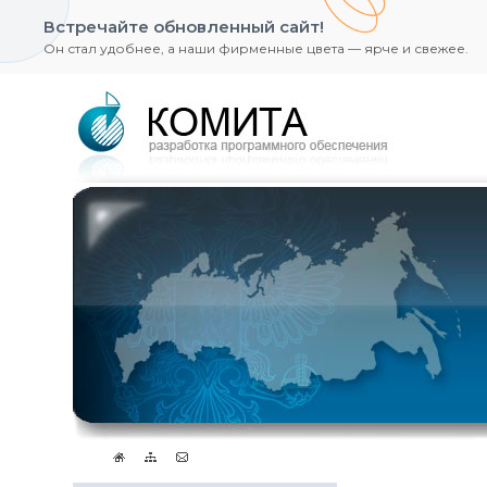
Встречайте обновленный сайт!
Он стал удобнее, а наши фирменные цвета — ярче и свежее.