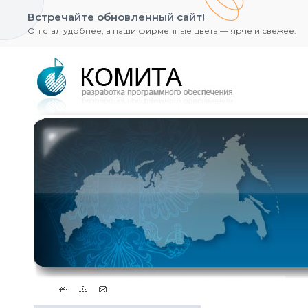
Встречайте обновленный сайт!
Он стал удобнее, а наши фирменные цвета — ярче и свежее.