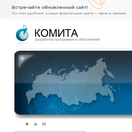
Встречайте обновленный сайт!
Он стал удобнее, а наши фирменные цвета — ярче и свежее.