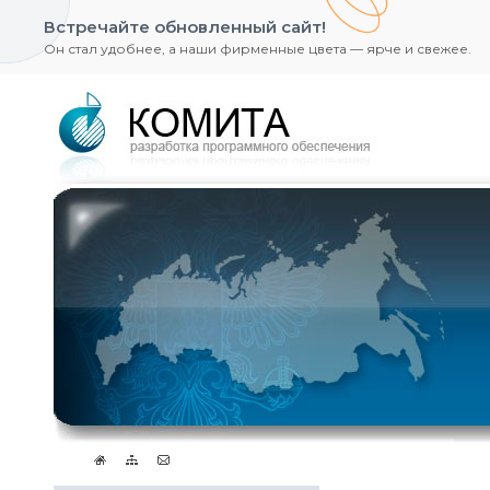
Встречайте обновленный сайт!
Он стал удобнее, а наши фирменные цвета — ярче и свежее.