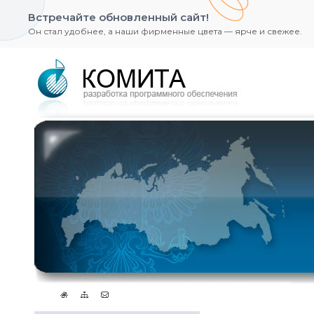
Встречайте обновленный сайт!
Он стал удобнее, а наши фирменные цвета — ярче и свежее.