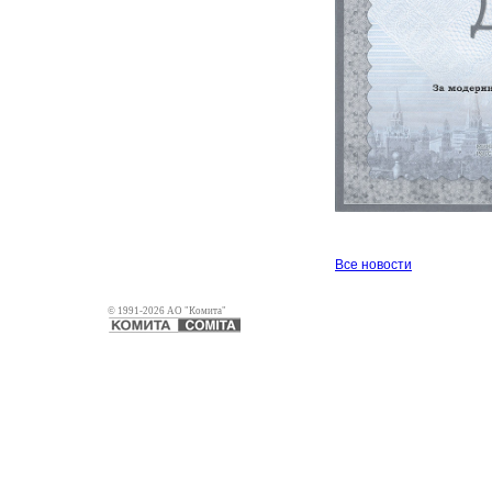
Все новости
© 1991-2026 АО "Комита"