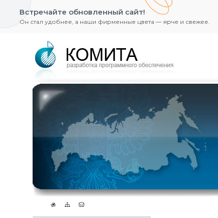
Встречайте обновленный сайт!
Он стал удобнее, а наши фирменные цвета — ярче и свежее.