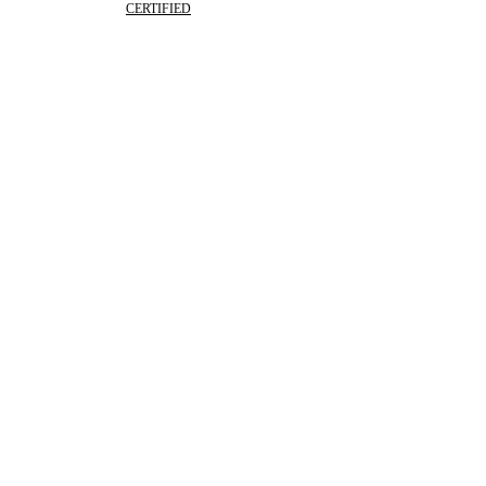
CERTIFIED