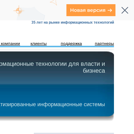
35 лет на рынке информационных технологий
 компании
клиенты
поддержка
партнеры
мационные технологии для власти и
бизнеса
тизированные информационные системы