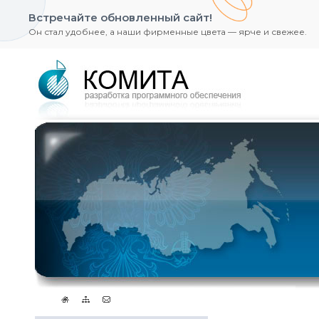
Встречайте обновленный сайт!
Он стал удобнее, а наши фирменные цвета — ярче и свежее.