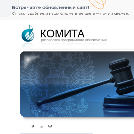
Встречайте обновленный сайт!
Он стал удобнее, а наши фирменные цвета — ярче и свежее.