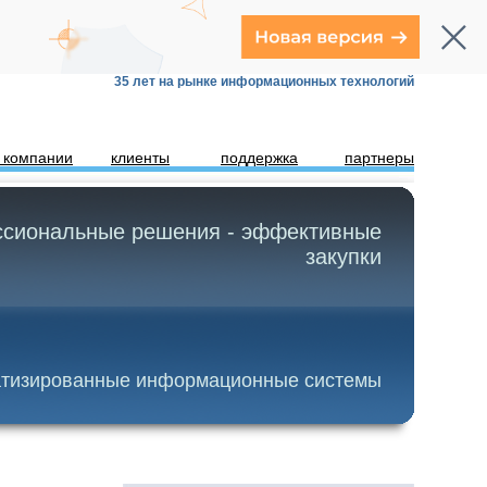
35 лет на рынке информационных технологий
 компании
клиенты
поддержка
партнеры
сиональные решения - эффективные
закупки
тизированные информационные системы