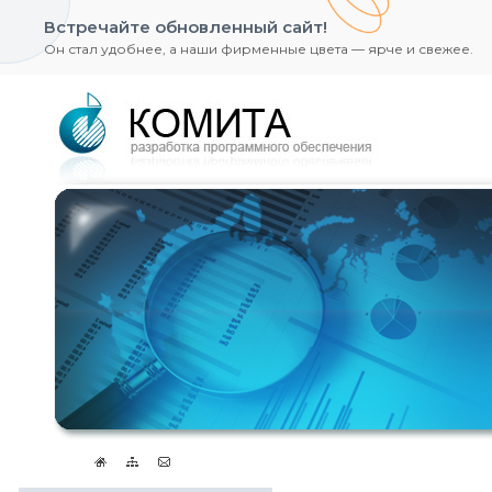
Встречайте обновленный сайт!
Он стал удобнее, а наши фирменные цвета — ярче и свежее.