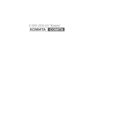
© 1991-2026 АО "Комита"