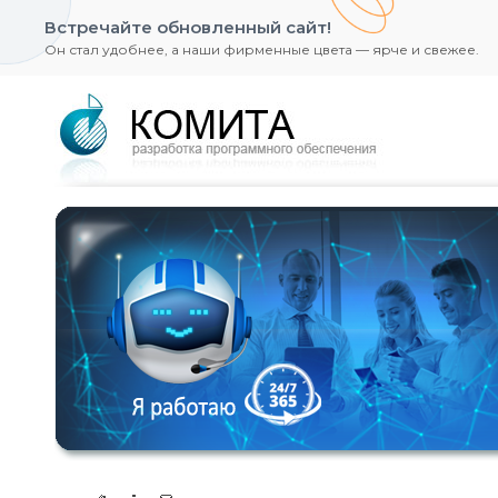
Встречайте обновленный сайт!
Он стал удобнее, а наши фирменные цвета — ярче и свежее.