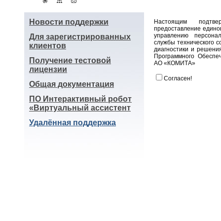
Новости поддержки
Настоящим подтв
предоставление едино
управлению персона
Для зарегистрированных
службы технического 
клиентов
диагностики и решени
Программного Обеспе
Получение тестовой
АО «КОМИТА»
лицензии
Согласен!
Общая документация
ПО Интерактивный робот
«Виртуальный ассистент
Удалённая поддержка